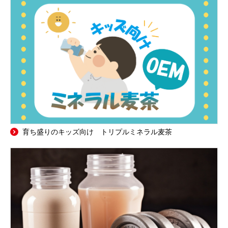
育ち盛りのキッズ向け トリプルミネラル麦茶