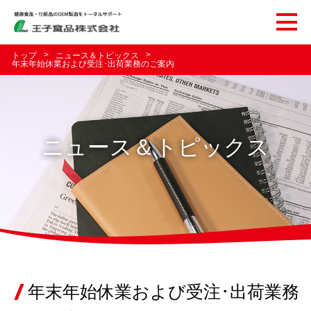
トップ
ニュース＆トピックス
年末年始休業および受注･出荷業務のご案内
ニュース＆トピックス
年末年始休業および受注･出荷業務