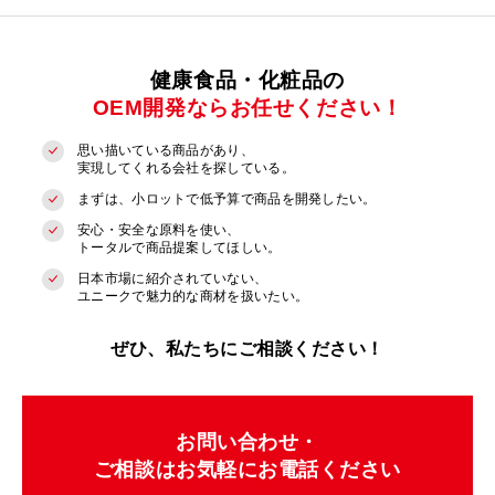
健康食品・化粧品の
OEM開発ならお任せください！
思い描いている商品があり、
実現してくれる会社を探している。
まずは、小ロットで低予算で商品を開発したい。
安心・安全な原料を使い、
トータルで商品提案してほしい。
日本市場に紹介されていない、
ユニークで魅力的な商材を扱いたい。
ぜひ、私たちにご相談ください！
お問い合わせ・
ご相談はお気軽にお電話ください