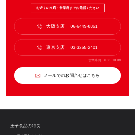
お近くの支店・営業所までお電話ください
大阪支店
06-6449-8851
東京支店
03-3255-2401
営業時間 : 9:00~18:00
メールでのお問合せはこちら
王子食品の特長