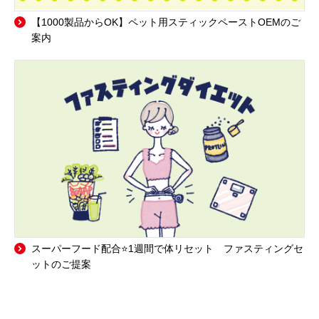
【1000製品からOK】ペット用スティックペーストOEMのご
案内
スーパーフード配合⭐1週間で体リセット ファスティングセ
ットのご提案