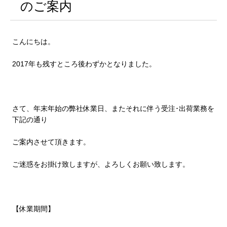
のご案内
こんにちは。
2017年も残すところ後わずかとなりました。
さて、年末年始の弊社休業日、またそれに伴う受注･出荷業務を
下記の通り
ご案内させて頂きます。
ご迷惑をお掛け致しますが、よろしくお願い致します。
【休業期間】