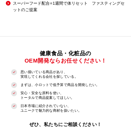
スーパーフード配合⭐1週間で体リセット ファスティングセ
ットのご提案
健康食品・化粧品の
OEM開発ならお任せください！
思い描いている商品があり、
実現してくれる会社を探している。
まずは、小ロットで低予算で商品を開発したい。
安心・安全な原料を使い、
トータルで商品提案してほしい。
日本市場に紹介されていない、
ユニークで魅力的な商材を扱いたい。
ぜひ、私たちにご相談ください！