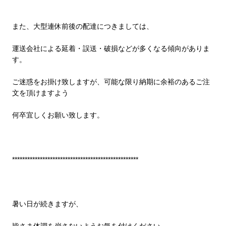
また、大型連休前後の配達につきましては、
運送会社による延着・誤送・破損などが多くなる傾向がありま
す。
ご迷惑をお掛け致しますが、可能な限り納期に余裕のあるご注
文を頂けますよう
何卒宜しくお願い致します。
**************************************************
暑い日が続きますが、
皆さま体調を崩さないようお気を付けください。