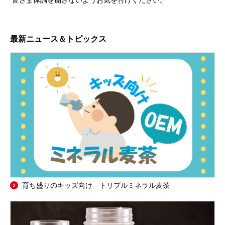
最新ニュース＆トピックス
育ち盛りのキッズ向け トリプルミネラル麦茶