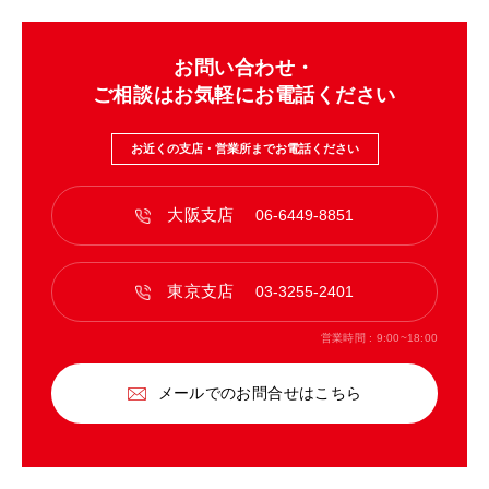
お問い合わせ・
ご相談はお気軽にお電話ください
お近くの支店・営業所までお電話ください
大阪支店
06-6449-8851
東京支店
03-3255-2401
営業時間 : 9:00~18:00
メールでのお問合せはこちら