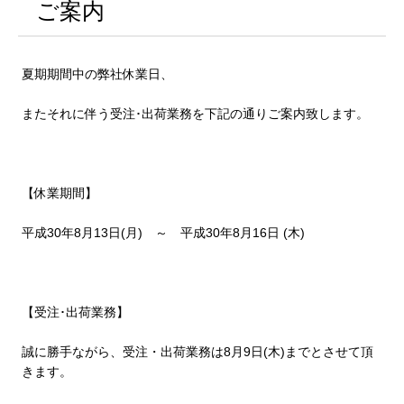
ご案内
夏期期間中の弊社休業日、
またそれに伴う受注･出荷業務を下記の通りご案内致します。
【休業期間】
平成30年8月13日(月) ～ 平成30年8月16日 (木)
【受注･出荷業務】
誠に勝手ながら、受注・出荷業務は8月9日(木)までとさせて頂
きます。