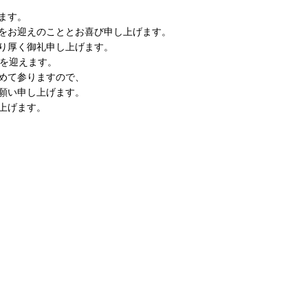
ます。
をお迎えのこととお喜び申し上げます。
り厚く御礼申し上げます。
年を迎えます。
めて参りますので、
願い申し上げます。
上げます。