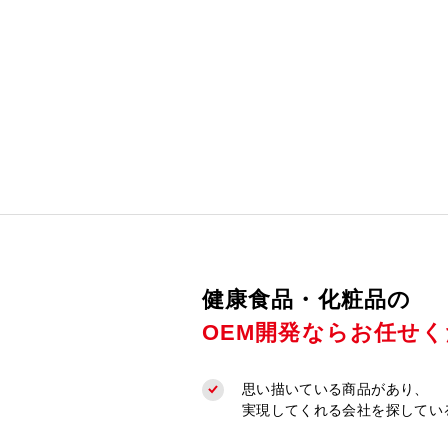
健康食品・化粧品の
OEM開発ならお任せ
思い描いている商品があり、
実現してくれる会社を探してい