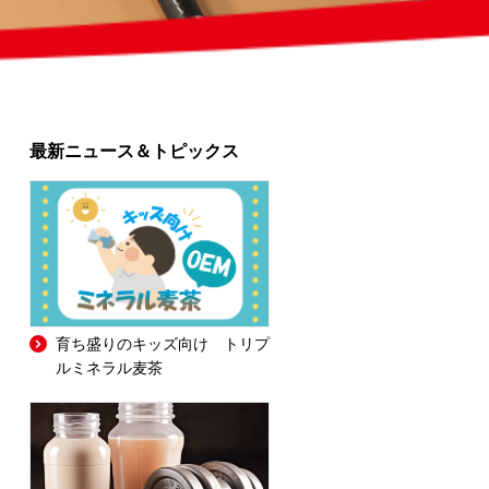
最新ニュース＆トピックス
育ち盛りのキッズ向け トリプ
ルミネラル麦茶