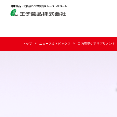
トップ
ニュース＆トピックス
口内環境ケアサプリメント