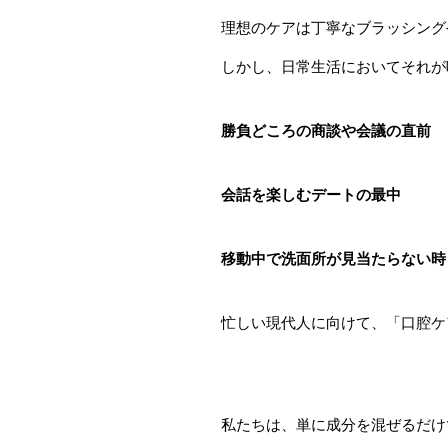
理想のケアは丁寧なブラッシング
しかし、日常生活においてそれが
勝負どころの商談や会議の直前
会話を楽しむデートの最中
移動中で洗面所が見当たらない時
忙しい現代人に向けて、「口腔ケ
私たちは、単に成分を混ぜるだけ