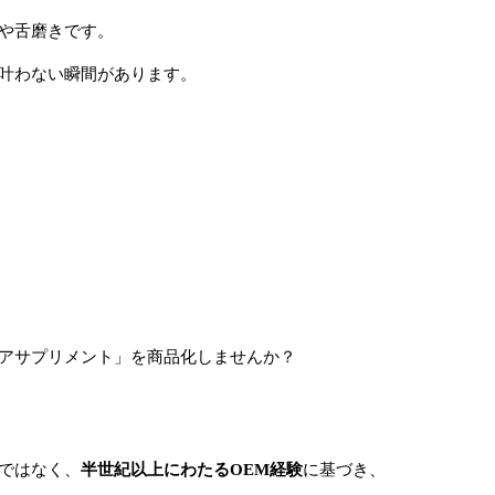
や舌磨きです。
叶わない瞬間があります。
アサプリメント」を商品化しませんか？
ではなく、
半世紀以上にわたるOEM経験
に基づき、