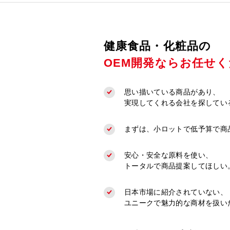
健康食品・化粧品の
OEM開発ならお任せ
思い描いている商品があり、
実現してくれる会社を探してい
まずは、小ロットで低予算で商
安心・安全な原料を使い、
トータルで商品提案してほしい
日本市場に紹介されていない、
ユニークで魅力的な商材を扱い