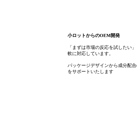
小ロットからのOEM開発
「まずは市場の反応を試したい」
軟に対応しています。
パッケージデザインから成分配合
をサポートいたします