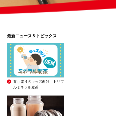
最新ニュース＆トピックス
育ち盛りのキッズ向け トリプ
ルミネラル麦茶