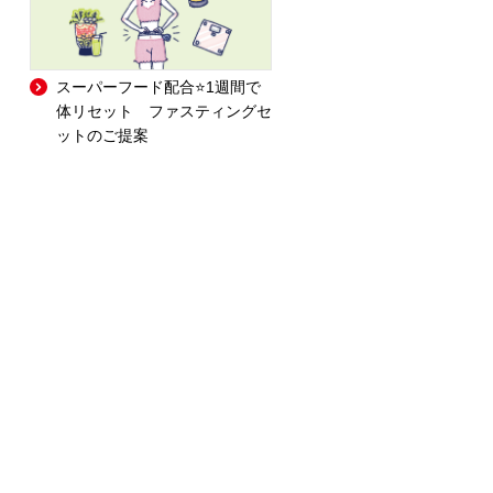
スーパーフード配合⭐1週間で
体リセット ファスティングセ
ットのご提案