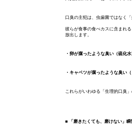
口臭の主犯は、虫歯菌ではなく「
彼らが食事の食べカスに含まれる
放出します。
・卵が腐ったような臭い（硫化水
・キャベツが腐ったような臭い（
これらがいわゆる「生理的口臭」
■ 「磨きたくても、磨けない」