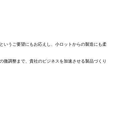
というご要望にもお応えし、小ロットからの製造にも柔
の微調整まで、貴社のビジネスを加速させる製品づくり